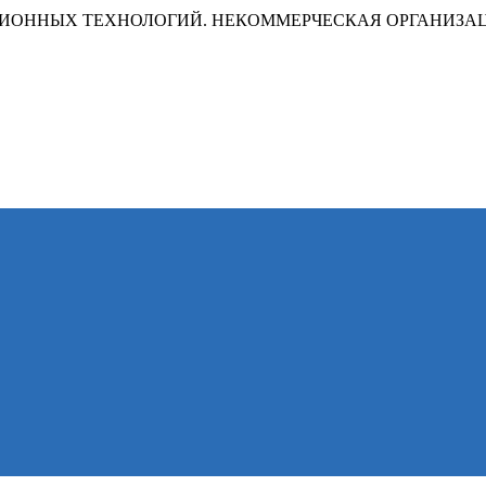
ИОННЫХ ТЕХНОЛОГИЙ. НЕКОММЕРЧЕСКАЯ ОРГАНИЗА