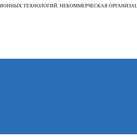
ИОННЫХ ТЕХНОЛОГИЙ. НЕКОММЕРЧЕСКАЯ ОРГАНИЗА