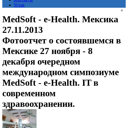
Устав
MedSoft - e-Health. Мексика
27.11.2013
Фотоотчет о состоявшемся в
Мексике 27 ноября - 8
декабря очередном
международном симпозиуме
MedSoft - e-Health. IT в
современном
здравоохранении.