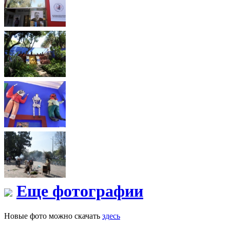
Еще фотографии
Новые фото можно скачать
здесь