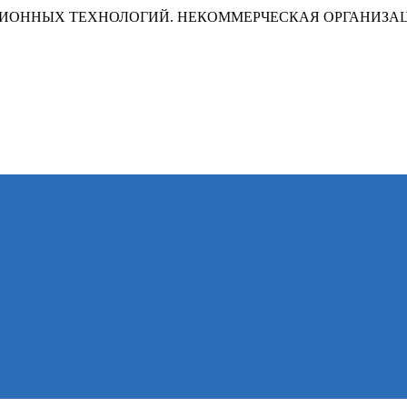
ИОННЫХ ТЕХНОЛОГИЙ. НЕКОММЕРЧЕСКАЯ ОРГАНИЗА