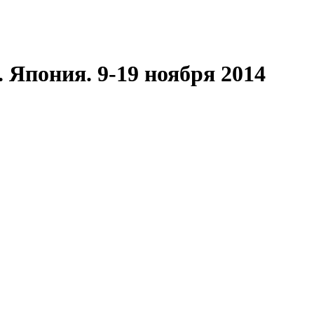
 Япония. 9-19 ноября 2014