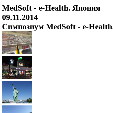
MedSoft - e-Health. Япония
09.11.2014
Симпозиум MedSoft - e-Health.