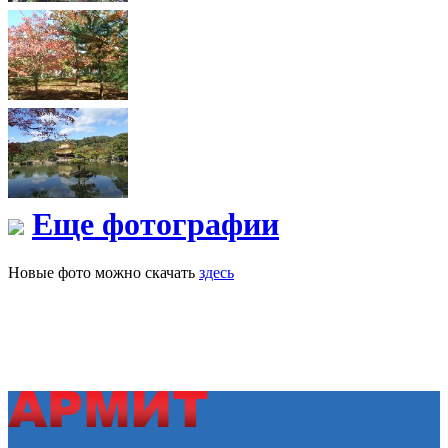
Еще фотографии
Новые фото можно скачать
здесь