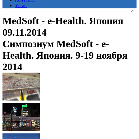
Устав
MedSoft - e-Health. Япония
09.11.2014
Симпозиум MedSoft - e-
Health. Япония. 9-19 ноября
2014