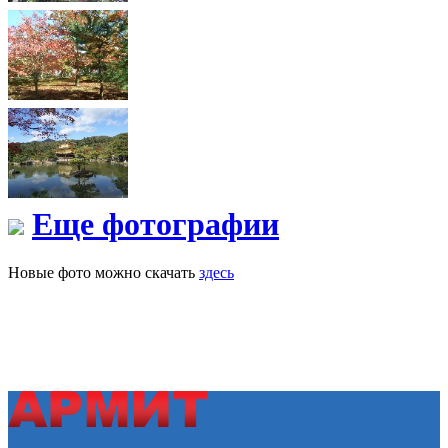
Еще фотографии
Новые фото можно скачать
здесь