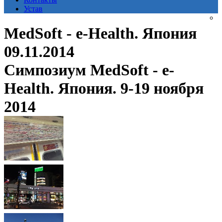
Устав
MedSoft - e-Health. Япония
09.11.2014
Симпозиум MedSoft - e-
Health. Япония. 9-19 ноября
2014