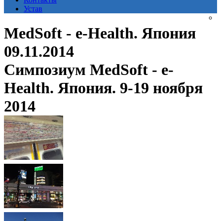
Устав
MedSoft - e-Health. Япония
09.11.2014
Симпозиум MedSoft - e-
Health. Япония. 9-19 ноября
2014