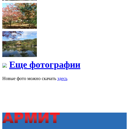
Еще фотографии
Новые фото можно скачать
здесь