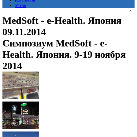
Устав
MedSoft - e-Health. Япония
09.11.2014
Симпозиум MedSoft - e-
Health. Япония. 9-19 ноября
2014