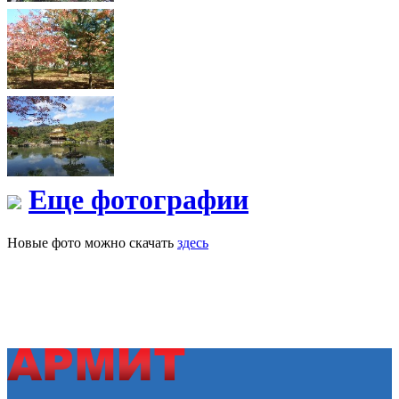
Еще фотографии
Новые фото можно скачать
здесь