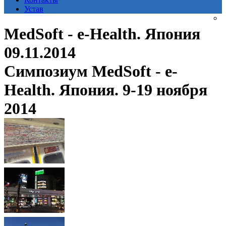
Устав
MedSoft - e-Health. Япония
09.11.2014
Симпозиум MedSoft - e-
Health. Япония. 9-19 ноября
2014