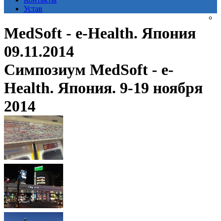
Устав
MedSoft - e-Health. Япония
09.11.2014
Симпозиум MedSoft - e-
Health. Япония. 9-19 ноября
2014