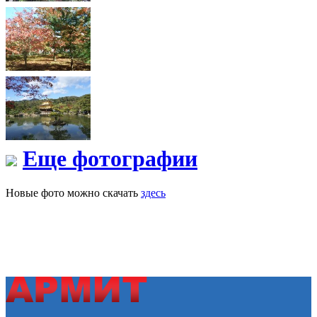
Еще фотографии
Новые фото можно скачать
здесь