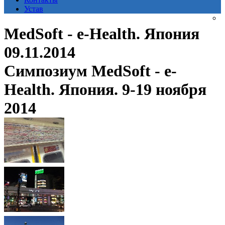
Устав
MedSoft - e-Health. Япония
09.11.2014
Симпозиум MedSoft - e-
Health. Япония. 9-19 ноября
2014