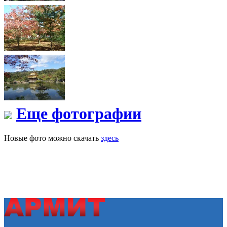
Еще фотографии
Новые фото можно скачать
здесь