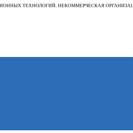
ИОННЫХ ТЕХНОЛОГИЙ. НЕКОММЕРЧЕСКАЯ ОРГАНИЗА