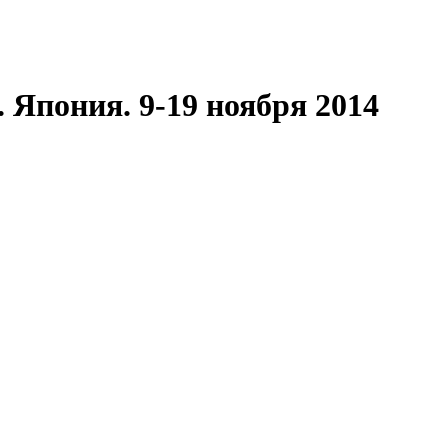
 Япония. 9-19 ноября 2014