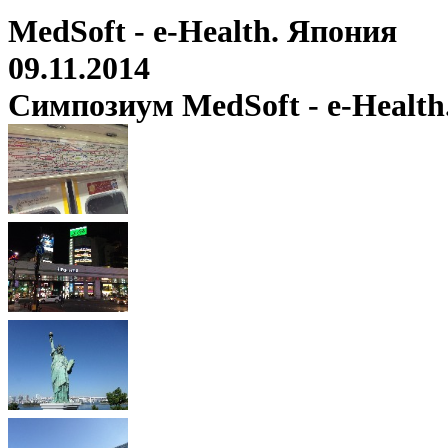
MedSoft - e-Health. Япония
09.11.2014
Симпозиум MedSoft - e-Health.