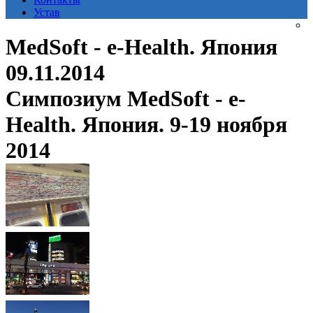
Устав
MedSoft - e-Health. Япония
09.11.2014
Симпозиум MedSoft - e-
Health. Япония. 9-19 ноября
2014