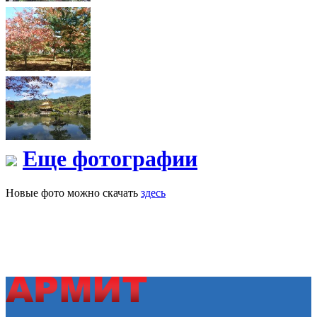
Еще фотографии
Новые фото можно скачать
здесь