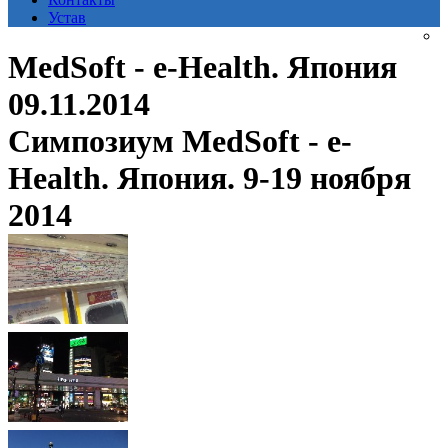
Устав
MedSoft - e-Health. Япония
09.11.2014
Симпозиум MedSoft - e-
Health. Япония. 9-19 ноября
2014