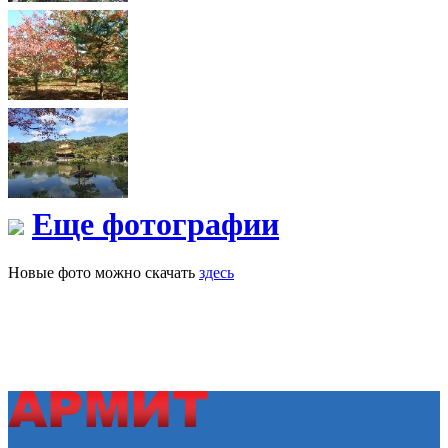
Еще фотографии
Новые фото можно скачать
здесь