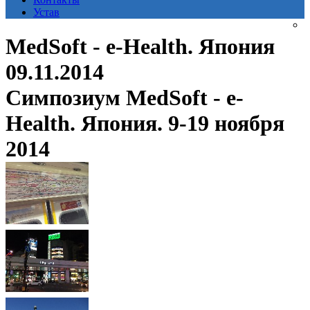
Устав
MedSoft - e-Health. Япония
09.11.2014
Симпозиум MedSoft - e-
Health. Япония. 9-19 ноября
2014