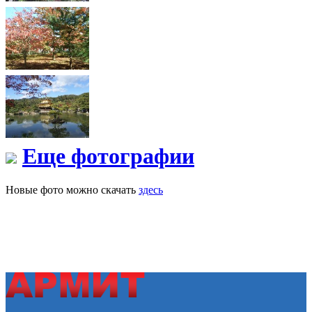
Еще фотографии
Новые фото можно скачать
здесь