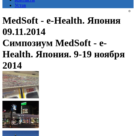
Устав
MedSoft - e-Health. Япония
09.11.2014
Симпозиум MedSoft - e-
Health. Япония. 9-19 ноября
2014