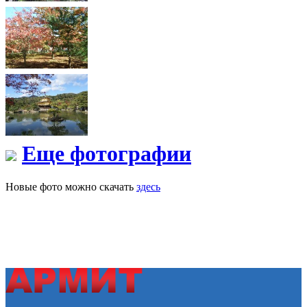
Еще фотографии
Новые фото можно скачать
здесь