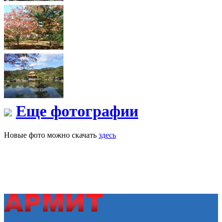
Еще фотографии
Новые фото можно скачать
здесь