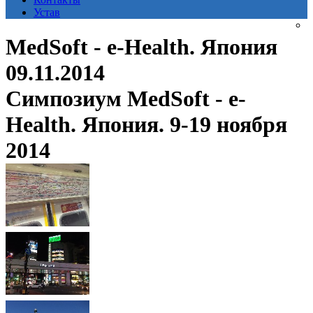
Устав
MedSoft - e-Health. Япония
09.11.2014
Симпозиум MedSoft - e-
Health. Япония. 9-19 ноября
2014