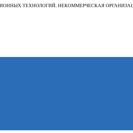
ИОННЫХ ТЕХНОЛОГИЙ. НЕКОММЕРЧЕСКАЯ ОРГАНИЗА