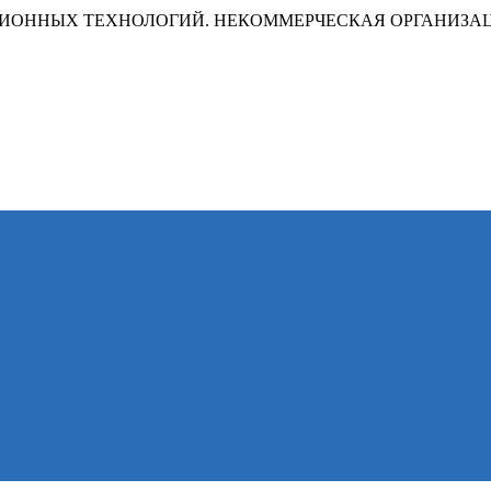
ИОННЫХ ТЕХНОЛОГИЙ. НЕКОММЕРЧЕСКАЯ ОРГАНИЗА