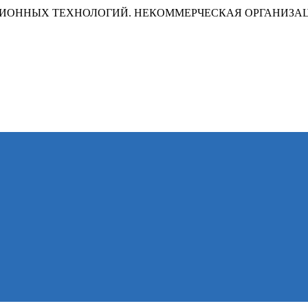
ИОННЫХ ТЕХНОЛОГИЙ. НЕКОММЕРЧЕСКАЯ ОРГАНИЗА