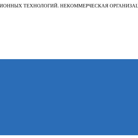
ИОННЫХ ТЕХНОЛОГИЙ. НЕКОММЕРЧЕСКАЯ ОРГАНИЗА