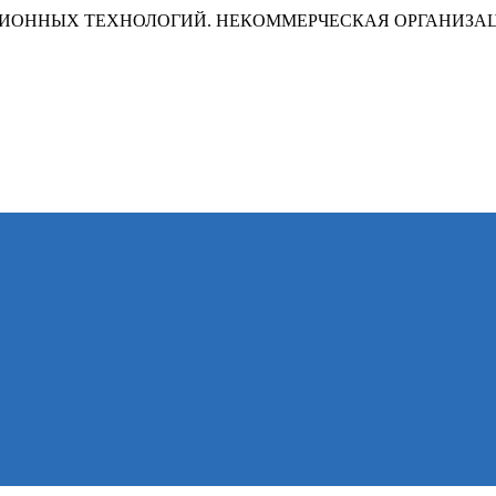
ИОННЫХ ТЕХНОЛОГИЙ. НЕКОММЕРЧЕСКАЯ ОРГАНИЗА