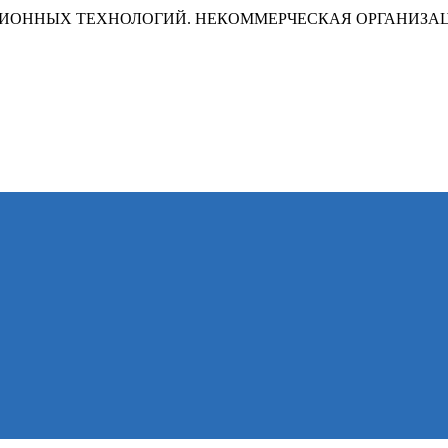
ИОННЫХ ТЕХНОЛОГИЙ. НЕКОММЕРЧЕСКАЯ ОРГАНИЗА