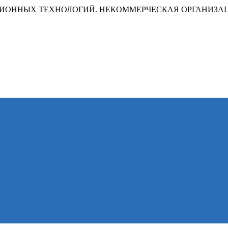
ИОННЫХ ТЕХНОЛОГИЙ. НЕКОММЕРЧЕСКАЯ ОРГАНИЗА