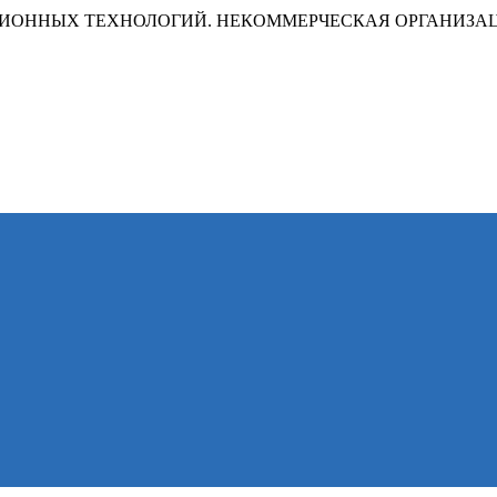
ИОННЫХ ТЕХНОЛОГИЙ. НЕКОММЕРЧЕСКАЯ ОРГАНИЗА