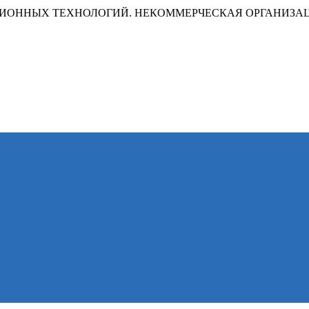
ИОННЫХ ТЕХНОЛОГИЙ. НЕКОММЕРЧЕСКАЯ ОРГАНИЗА