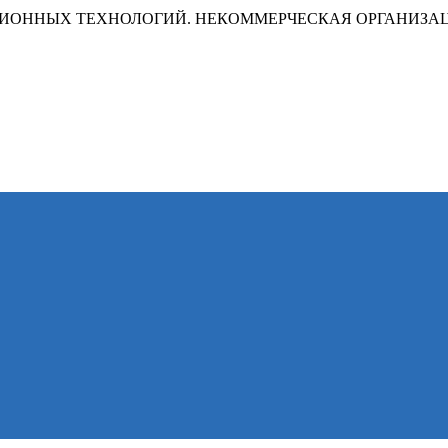
ИОННЫХ ТЕХНОЛОГИЙ. НЕКОММЕРЧЕСКАЯ ОРГАНИЗА