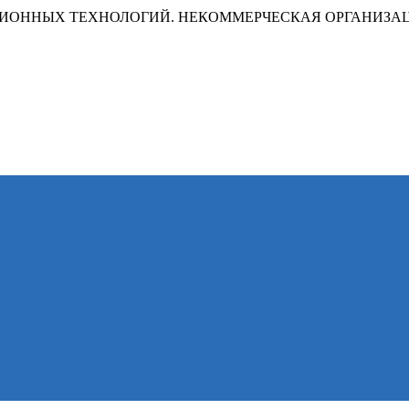
ИОННЫХ ТЕХНОЛОГИЙ. НЕКОММЕРЧЕСКАЯ ОРГАНИЗА