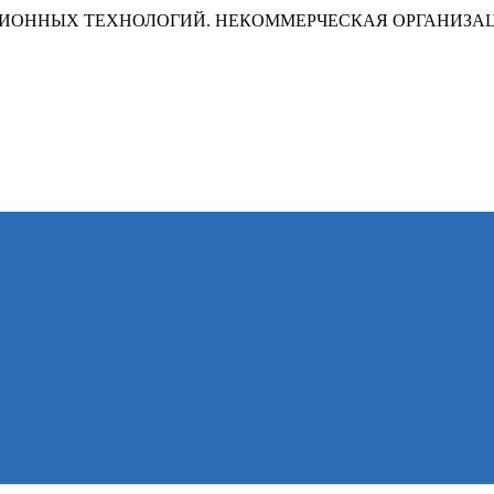
ИОННЫХ ТЕХНОЛОГИЙ. НЕКОММЕРЧЕСКАЯ ОРГАНИЗА