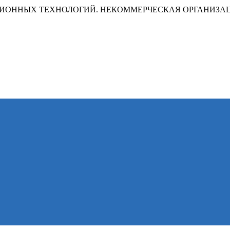
ИОННЫХ ТЕХНОЛОГИЙ. НЕКОММЕРЧЕСКАЯ ОРГАНИЗА