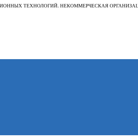
ИОННЫХ ТЕХНОЛОГИЙ. НЕКОММЕРЧЕСКАЯ ОРГАНИЗА