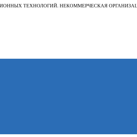
ИОННЫХ ТЕХНОЛОГИЙ. НЕКОММЕРЧЕСКАЯ ОРГАНИЗА