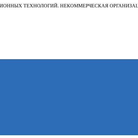
ИОННЫХ ТЕХНОЛОГИЙ. НЕКОММЕРЧЕСКАЯ ОРГАНИЗА