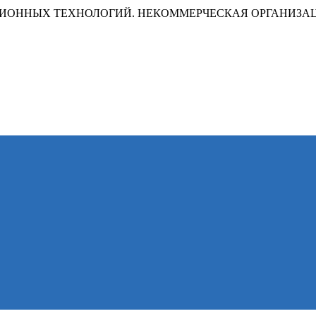
ИОННЫХ ТЕХНОЛОГИЙ. НЕКОММЕРЧЕСКАЯ ОРГАНИЗА