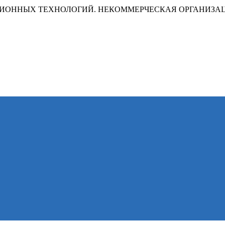
ИОННЫХ ТЕХНОЛОГИЙ. НЕКОММЕРЧЕСКАЯ ОРГАНИЗА