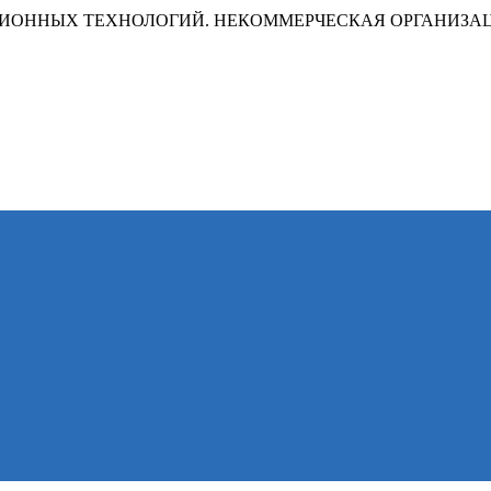
ИОННЫХ ТЕХНОЛОГИЙ. НЕКОММЕРЧЕСКАЯ ОРГАНИЗА