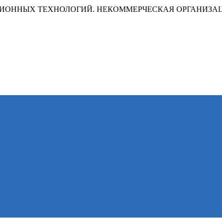
ИОННЫХ ТЕХНОЛОГИЙ. НЕКОММЕРЧЕСКАЯ ОРГАНИЗА