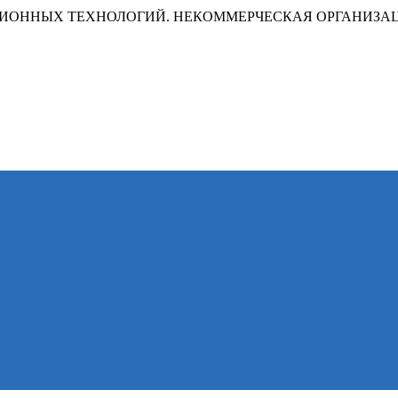
ИОННЫХ ТЕХНОЛОГИЙ. НЕКОММЕРЧЕСКАЯ ОРГАНИЗА