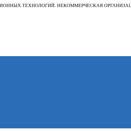
ИОННЫХ ТЕХНОЛОГИЙ. НЕКОММЕРЧЕСКАЯ ОРГАНИЗА