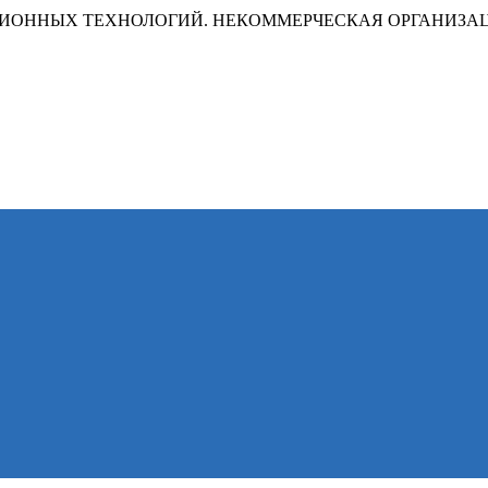
ИОННЫХ ТЕХНОЛОГИЙ. НЕКОММЕРЧЕСКАЯ ОРГАНИЗА