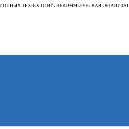
ИОННЫХ ТЕХНОЛОГИЙ. НЕКОММЕРЧЕСКАЯ ОРГАНИЗА