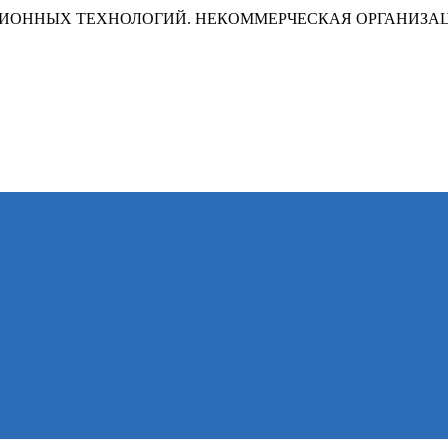
ИОННЫХ ТЕХНОЛОГИЙ. НЕКОММЕРЧЕСКАЯ ОРГАНИЗА