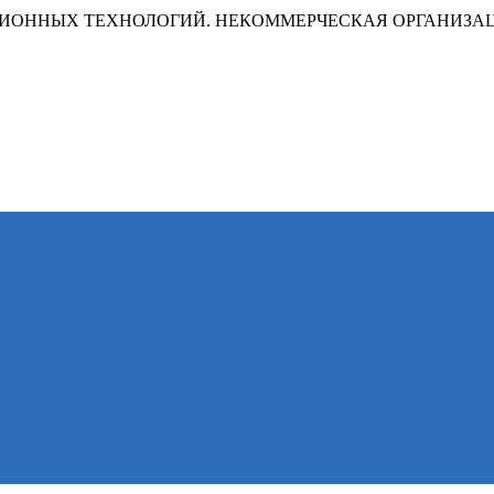
ИОННЫХ ТЕХНОЛОГИЙ. НЕКОММЕРЧЕСКАЯ ОРГАНИЗА