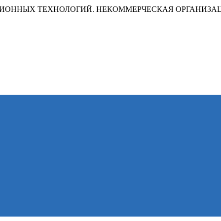
ИОННЫХ ТЕХНОЛОГИЙ. НЕКОММЕРЧЕСКАЯ ОРГАНИЗА