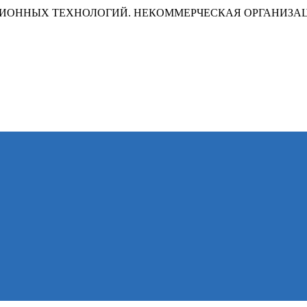
ИОННЫХ ТЕХНОЛОГИЙ. НЕКОММЕРЧЕСКАЯ ОРГАНИЗА