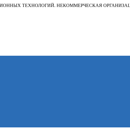
ИОННЫХ ТЕХНОЛОГИЙ. НЕКОММЕРЧЕСКАЯ ОРГАНИЗА