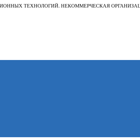
ИОННЫХ ТЕХНОЛОГИЙ. НЕКОММЕРЧЕСКАЯ ОРГАНИЗА