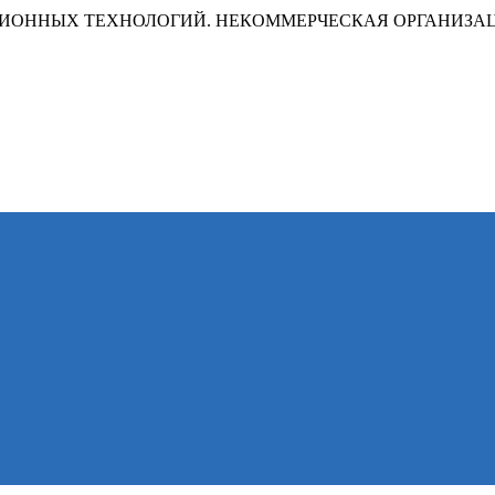
ИОННЫХ ТЕХНОЛОГИЙ. НЕКОММЕРЧЕСКАЯ ОРГАНИЗА