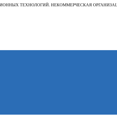
ИОННЫХ ТЕХНОЛОГИЙ. НЕКОММЕРЧЕСКАЯ ОРГАНИЗА