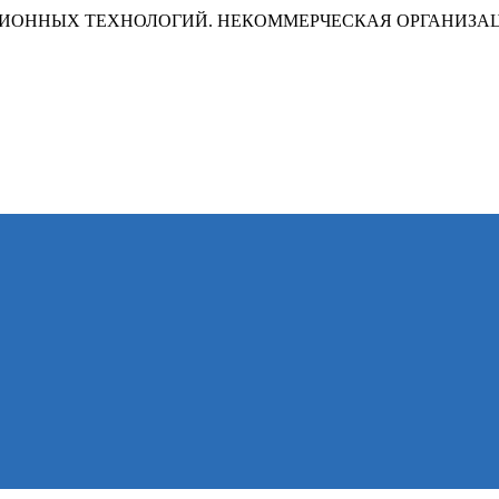
ИОННЫХ ТЕХНОЛОГИЙ. НЕКОММЕРЧЕСКАЯ ОРГАНИЗА